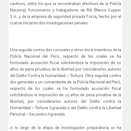
cautivos, entre los que se encontraban efectivos de la Policía
Nacional, funcionarios y trabajadores de Río Blanco Copper
S.A. y de la empresa de seguridad privada Forza, hecho por el
cual se iniciaron dos investigaciones penales.
Una seguida contra dos coroneles y otros doce miembros de la
Policía Nacional del Perú, respecto de los cuales se ha
formulado acusación fiscal solicitándose la imposición de 10
años de pena privativa de la libertad por considerarlos autores
del Delito Contra la humanidad – Tortura. Otra seguida contra
dos generales y un comandante de la Policía Nacional del Perú,
respecto de los cuales se ha formulado acusación fiscal
solicitándose la imposición de 25 años de pena privativa de la
libertad, por considerarlos autores del Delito contra la
Humanidad – Tortura Agravada y del Delito contra la Libertad
Personal – Secuestro Agravado.
A lo largo de la etapa de investigación preparatoria se ha