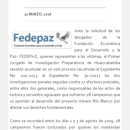
31 MARZO, 2016
Ante la solicitud de los
abogados de la
Fundación Ecuménica
para el Desarrollo y la
Paz- FEDEPAZ, quienes representan a las víctimas, el Primer
Juzgado de Investigación Preparatoria de Huancabamba
resolvió acumular en un solo proceso (acumular el Expediente
No. 201-2013 al Expediente No. 30-2011) las dos
investigaciones penales seguidas contra 17 efectivos policiales,
entre ellos dos generales, como responsables de los actos de
tortura y secuestro agravado que sufrieron 28 campesinos que
se oponían al desarrollo del proyecto minero Río Blanco por
afectar sus derechos fundamentales.
Como se recordará entre los días 1 y 3 de agosto de 2005, 28
campesinos fueron torturados por quienes los mantenían