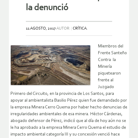
la denunció
11 AGOSTO, 2017
AUTOR:
CRÍTICA.
Miembros del
Frente Santeño
Contra la
Minería
piquetearon
frente al
Juzgado
Primero del Circuito, en la provincia de Los Santos, para
apoyar al ambientalista Basilio Pérez quien fue demandado por
la empresa Minera Cerro Quema por haber hecho denuncias de
irregularidades ambientales de esa minera. Héctor Cárdenas,
abogado defensor de Pérez, indicó que al día de hoy aún no se
le ha aprobado a la empresa Minera Cerro Quema el estudio de
impacto ambiental categoría III y su concesión venció hace