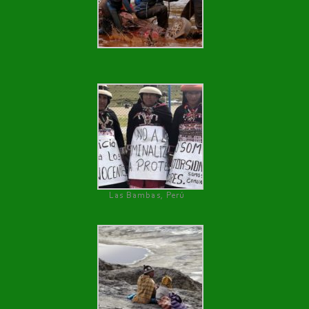
Las Bambas, Perú