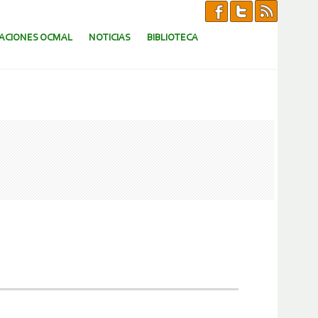
CACIONES OCMAL
NOTICIAS
BIBLIOTECA