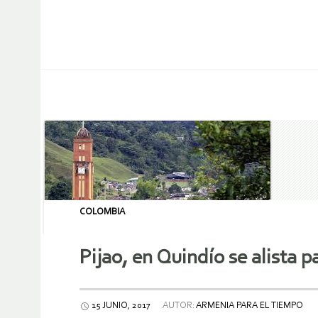
COLOMBIA
Pijao, en Quindío se alista 
15 JUNIO, 2017
AUTOR:
ARMENIA PARA EL TIEMPO