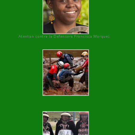
Atentan contra la Defensora Francisca Márquez