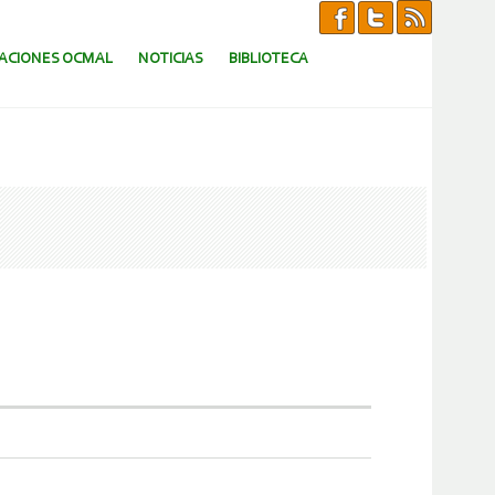
CACIONES OCMAL
NOTICIAS
BIBLIOTECA