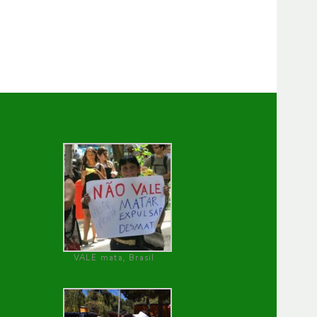
VALE mata, Brasil