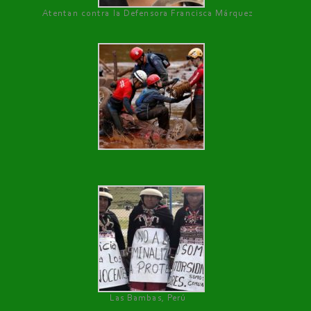
Atentan contra la Defensora Francisca Márquez
Las Bambas, Perú