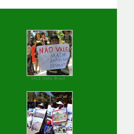
VALE mata, Brasil