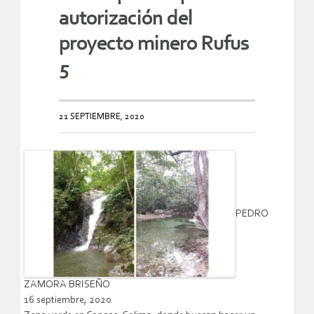
autorización del
proyecto minero Rufus
5
21 SEPTIEMBRE, 2020
PEDRO
ZAMORA BRISEÑO
16 septiembre, 2020