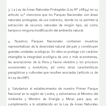
3. La Ley de Áreas Naturales Protegidas (Ley N° 26834) en su
artículo 21° menciona que los Parques Nacionales son áreas
naturales protegidas de uso indirecto, donde no se permite la
extracción de recursos naturales de ningún tipo, así como
tampoco ninguna modificación del ambiente natural.
4. Nuestros Parques Nacionales contienen muestras
representativas de la diversidad natural del país y constituyen
grandes unidades ecológicas. En ellos se protege con carácter
intangible la integridad ecológica de uno o más ecosistemas,
las asociaciones de la flora y fauna silvestre y los procesos
sucesionales y evolutivos, así como otras características
paisajísticas y culturales que resulten asociadas (artículo 22 de
la Ley de ANP).
5. Saludamos el establecimiento de nuestro Primer Parque
Nacional en la región de Loreto, y exhortamos al Ministro del
Ambiente y Ministro de Energía y Minas para que, en
cumplimiento a lo establecido en la Ley de Áreas Naturales