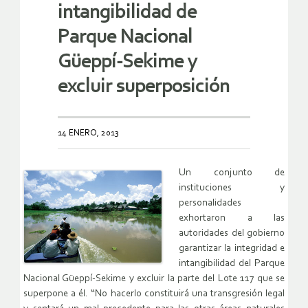
intangibilidad de
Parque Nacional
Güeppí-Sekime y
excluir superposición
14 ENERO, 2013
Un conjunto de
instituciones y
personalidades
exhortaron a las
autoridades del gobierno
garantizar la integridad e
intangibilidad del Parque
Nacional Güeppí-Sekime y excluir la parte del Lote 117 que se
superpone a él. “No hacerlo constituirá una transgresión legal