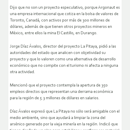
Dijo que no son un proyecto especulativo, porque Argonaut es
una empresa internacional que cotiza en la bolsa de valores de
Toronto, Canadá, con activos por más de 300 millones de
dólares, además de que tienen otros proyectos mineros en
México, entre ellos la mina El Castillo, en Durango.
Jorge Díaz Ávalos, director del proyecto La Pitaya, pidió a las
autoridades del estado que analicen con objetividad su
proyecto y que lo valoren como una alternativa de desarrollo
económico que no compite con el turismo ni afecta a ninguna
otra actividad.
Mencionó que el proyecto contempla la apertura de 350
empleos directos que representan una derrama económica
para la región de 5.3 millones de dólares en salarios.
Díaz Ávalos expresó que La Pitaya no sólo será amigable con el
medio ambiente, sino que ayudará a limpiar la zona del
arsénico generado por la vieja minería en la región. Indicó que