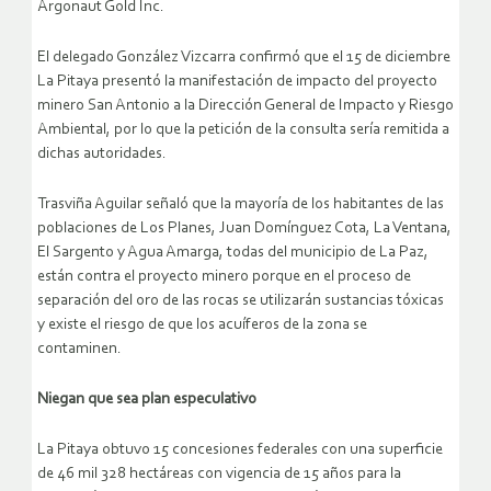
Argonaut Gold Inc.
El delegado González Vizcarra confirmó que el 15 de diciembre
La Pitaya presentó la manifestación de impacto del proyecto
minero San Antonio a la Dirección General de Impacto y Riesgo
Ambiental, por lo que la petición de la consulta sería remitida a
dichas autoridades.
Trasviña Aguilar señaló que la mayoría de los habitantes de las
poblaciones de Los Planes, Juan Domínguez Cota, La Ventana,
El Sargento y Agua Amarga, todas del municipio de La Paz,
están contra el proyecto minero porque en el proceso de
separación del oro de las rocas se utilizarán sustancias tóxicas
y existe el riesgo de que los acuíferos de la zona se
contaminen.
Niegan que sea plan especulativo
La Pitaya obtuvo 15 concesiones federales con una superficie
de 46 mil 328 hectáreas con vigencia de 15 años para la