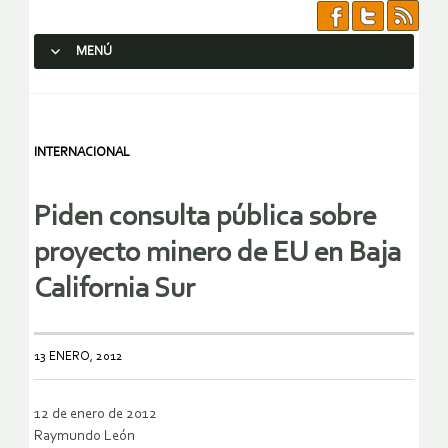
MENÚ
SALTAR AL CONTENIDO.
INTERNACIONAL
Piden consulta pública sobre
proyecto minero de EU en Baja
California Sur
13 ENERO, 2012
12 de enero de 2012
Raymundo León