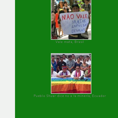
Vale mata, Brasil
Pueblo Shuar dice no a la minería, Ecuador