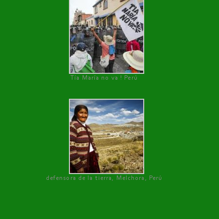
Tía María no va ! Perú
defensora de la tierra, Melchora, Perú