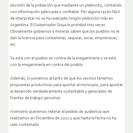
decisión de la población que mediante un plebiscito, contando
con información adecuada y confiable. Por alguna razón fácil
de interpretar no se ha realizado ningún plebiscito más en
Argentina. El Gobernador Gioja lo prohibió tres veces.
Obviamente gobiernos y mineras saben que los pueblos no le
dan la licencia para contaminar, saquear, secar, empobrecer,
etc.
Se está con el pueblo en contra de la megaminería o se está
con la megaminería en contra del pueblo.
Además, lo ponemos al tanto de que los vecinos tenemos
propuestas productivas para aportar al municipio, para apostar
al desarrollo verdaderamente sustentable y generador de
fuentes de trabajo genuinas.
Asimismo queremos reiterar el pedido de audiencia que
realizamos en Diciembre de 2011 y que hasta la fecha no ha
sido contestado.