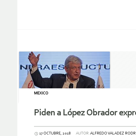
MEXICO
Piden a López Obrador expres
17 OCTUBRE, 2018
AUTOR:
ALFREDO VALADEZ RODRÍ