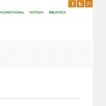
CACIONES OCMAL
NOTICIAS
BIBLIOTECA