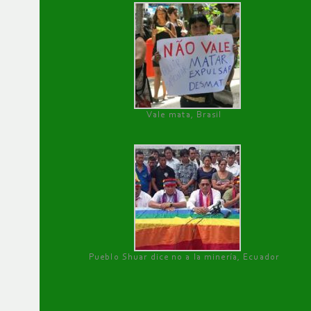
Vale mata, Brasil
Pueblo Shuar dice no a la minería, Ecuador