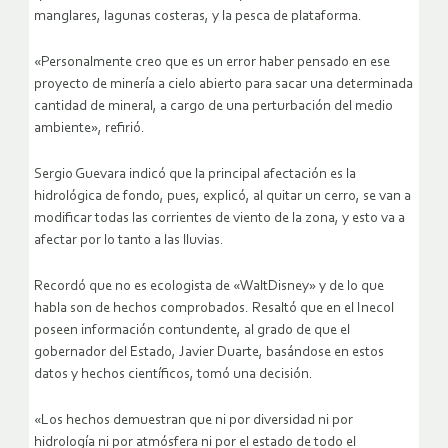
manglares, lagunas costeras, y la pesca de plataforma.
«Personalmente creo que es un error haber pensado en ese
proyecto de minería a cielo abierto para sacar una determinada
cantidad de mineral, a cargo de una perturbación del medio
ambiente», refirió.
Sergio Guevara indicó que la principal afectación es la
hidrológica de fondo, pues, explicó, al quitar un cerro, se van a
modificar todas las corrientes de viento de la zona, y esto va a
afectar por lo tanto a las lluvias.
Recordó que no es ecologista de «WaltDisney» y de lo que
habla son de hechos comprobados. Resaltó que en el Inecol
poseen información contundente, al grado de que el
gobernador del Estado, Javier Duarte, basándose en estos
datos y hechos científicos, tomó una decisión.
«Los hechos demuestran que ni por diversidad ni por
hidrología ni por atmósfera ni por el estado de todo el