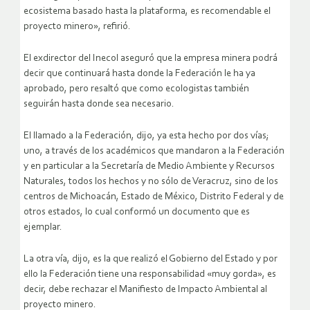
ecosistema basado hasta la plataforma, es recomendable el
proyecto minero», refirió.
El exdirector del Inecol aseguró que la empresa minera podrá
decir que continuará hasta donde la Federación le ha ya
aprobado, pero resaltó que como ecologistas también
seguirán hasta donde sea necesario.
El llamado a la Federación, dijo, ya esta hecho por dos vías;
uno, a través de los académicos que mandaron a la Federación
y en particular a la Secretaría de Medio Ambiente y Recursos
Naturales, todos los hechos y no sólo de Veracruz, sino de los
centros de Michoacán, Estado de México, Distrito Federal y de
otros estados, lo cual conformó un documento que es
ejemplar.
La otra vía, dijo, es la que realizó el Gobierno del Estado y por
ello la Federación tiene una responsabilidad «muy gorda», es
decir, debe rechazar el Manifiesto de Impacto Ambiental al
proyecto minero.