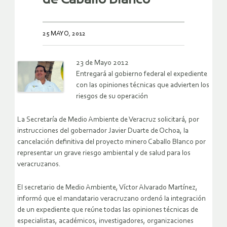
25 MAYO, 2012
23 de Mayo 2012
Entregará al gobierno federal el expediente
con las opiniones técnicas que advierten los
riesgos de su operación
La Secretaría de Medio Ambiente de Veracruz solicitará, por
instrucciones del gobernador Javier Duarte de Ochoa, la
cancelación definitiva del proyecto minero Caballo Blanco por
representar un grave riesgo ambiental y de salud para los
veracruzanos.
El secretario de Medio Ambiente, Víctor Alvarado Martínez,
informó que el mandatario veracruzano ordenó la integración
de un expediente que reúne todas las opiniones técnicas de
especialistas, académicos, investigadores, organizaciones