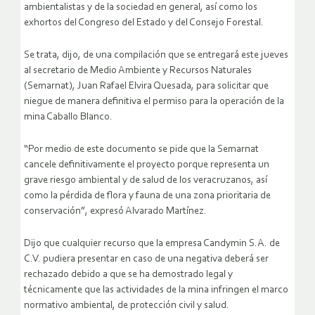
ambientalistas y de la sociedad en general, así como los
exhortos del Congreso del Estado y del Consejo Forestal.
Se trata, dijo, de una compilación que se entregará este jueves
al secretario de Medio Ambiente y Recursos Naturales
(Semarnat), Juan Rafael Elvira Quesada, para solicitar que
niegue de manera definitiva el permiso para la operación de la
mina Caballo Blanco.
“Por medio de este documento se pide que la Semarnat
cancele definitivamente el proyecto porque representa un
grave riesgo ambiental y de salud de los veracruzanos, así
como la pérdida de flora y fauna de una zona prioritaria de
conservación”, expresó Alvarado Martínez.
Dijo que cualquier recurso que la empresa Candymin S.A. de
C.V. pudiera presentar en caso de una negativa deberá ser
rechazado debido a que se ha demostrado legal y
técnicamente que las actividades de la mina infringen el marco
normativo ambiental, de protección civil y salud.