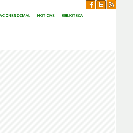
CACIONES OCMAL
NOTICIAS
BIBLIOTECA