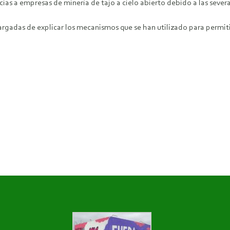
as a empresas de minería de tajo a cielo abierto debido a las severa
cargadas de explicar los mecanismos que se han utilizado para permiti