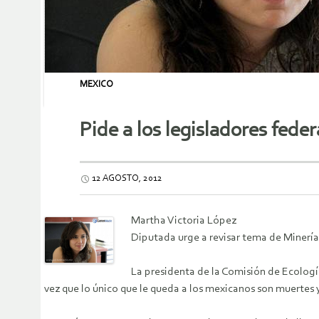
MEXICO
Pide a los legisladores fede
12 AGOSTO, 2012
Martha Victoria López
Diputada urge a revisar tema de Minería 
La presidenta de la Comisión de Ecología
vez que lo único que le queda a los mexicanos son muertes 