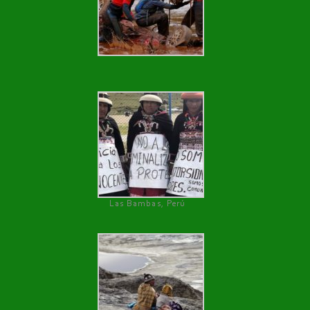
Las Bambas, Perú