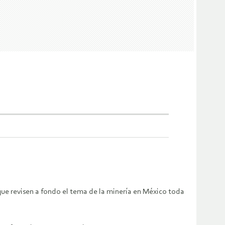
 que revisen a fondo el tema de la minería en México toda