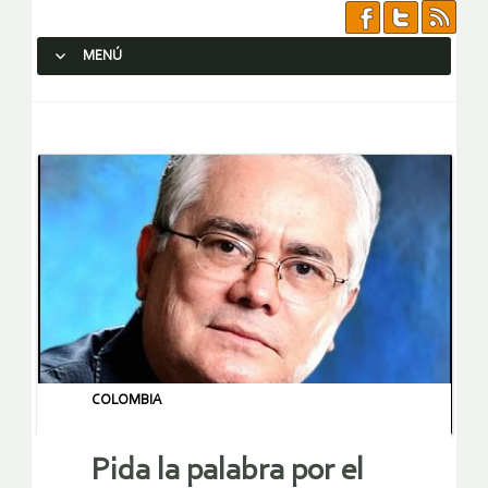
MENÚ
SALTAR AL CONTENIDO.
COLOMBIA
Pida la palabra por el