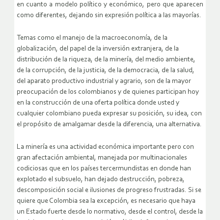
en cuanto a modelo político y económico, pero que aparecen
como diferentes, dejando sin expresión política a las mayorías.
Temas como el manejo de la macroeconomía, de la
globalización, del papel de la inversión extranjera, de la
distribución de la riqueza, de la minería, del medio ambiente,
de la corrupción, de la justicia, de la democracia, de la salud,
del aparato productivo industrial y agrario, son de la mayor
preocupación de los colombianos y de quienes participan hoy
en la construcción de una oferta política donde usted y
cualquier colombiano pueda expresar su posición, su idea, con
el propósito de amalgamar desde la diferencia, una alternativa.
La minería es una actividad económica importante pero con
gran afectación ambiental, manejada por multinacionales
codiciosas que en los países tercermundistas en donde han
explotado el subsuelo, han dejado destrucción, pobreza,
descomposición social e ilusiones de progreso frustradas. Si se
quiere que Colombia sea la excepción, es necesario que haya
un Estado fuerte desde lo normativo, desde el control, desde la