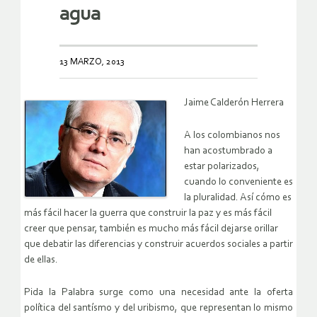
agua
13 MARZO, 2013
Jaime Calderón Herrera
A los colombianos nos
han acostumbrado a
estar polarizados,
cuando lo conveniente es
la pluralidad. Así cómo es
más fácil hacer la guerra que construir la paz y es más fácil
creer que pensar, también es mucho más fácil dejarse orillar
que debatir las diferencias y construir acuerdos sociales a partir
de ellas.
Pida la Palabra surge como una necesidad ante la oferta
política del santísmo y del uribismo, que representan lo mismo