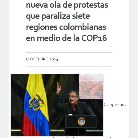
nueva ola de protestas
que paraliza siete
regiones colombianas
en medio de la COP16
31 OCTUBRE, 2024
Campesinos