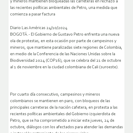
y mineros mantienen bloqueadas las carreteras en rechazo a
las recientes políticas ambientales de Petro, una medida que
comienza a pasar factura
Diario Las Américas 24/10/2024
BOGOTÁ.- El Gobierno de Gustavo Petro enfrenta una nueva
ola de protestas, en esta ocasión por parte de campesinos y
mineros, que mantiene paralizadas siete regiones de Colombia,
en medio de la Conferencia de las Naciones Unidas sobre la
Biodiversidad 2024 (COP16), que se celebra del 21 de octubre
al 1 de noviembre en la ciudad colombiana de Cali (suroeste).
Por cuarto día consecutivo, campesinos y mineros
colombianos se mantienen en paro, con bloqueos de las
principales carreteras de la nación cafetera, en protesta a las
recientes políticas ambientales del Gobierno izquierdista de
Petro, que se ha comprometido a iniciar este jueves, 24 de
octubre, diálogos con los afectados para atender las demandas