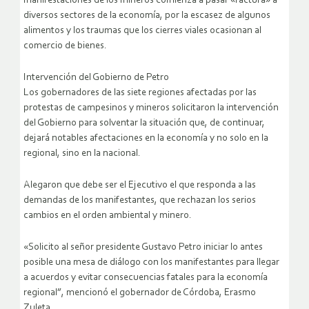
manifestaciones de los mineros comienza a pasar «factura» a
diversos sectores de la economía, por la escasez de algunos
alimentos y los traumas que los cierres viales ocasionan al
comercio de bienes.
Intervención del Gobierno de Petro
Los gobernadores de las siete regiones afectadas por las
protestas de campesinos y mineros solicitaron la intervención
del Gobierno para solventar la situación que, de continuar,
dejará notables afectaciones en la economía y no solo en la
regional, sino en la nacional.
Alegaron que debe ser el Ejecutivo el que responda a las
demandas de los manifestantes, que rechazan los serios
cambios en el orden ambiental y minero.
«Solicito al señor presidente Gustavo Petro iniciar lo antes
posible una mesa de diálogo con los manifestantes para llegar
a acuerdos y evitar consecuencias fatales para la economía
regional”, mencionó el gobernador de Córdoba, Erasmo
Zuleta.