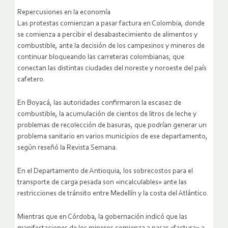
Repercusiones en la economía
Las protestas comienzan a pasar factura en Colombia, donde
se comienza a percibir el desabastecimiento de alimentos y
combustible, ante la decisión de los campesinos y mineros de
continuar bloqueando las carreteras colombianas, que
conectan las distintas ciudades del noreste y noroeste del país
cafetero.
En Boyacá, las autoridades confirmaron la escasez de
combustible, la acumulación de cientos de litros de leche y
problemas de recolección de basuras, que podrían generar un
problema sanitario en varios municipios de ese departamento,
según reseñó la Revista Semana.
En el Departamento de Antioquia, los sobrecostos para el
transporte de carga pesada son «incalculables» ante las
restricciones de tránsito entre Medellín y la costa del Atlántico.
Mientras que en Córdoba, la gobernación indicó que las