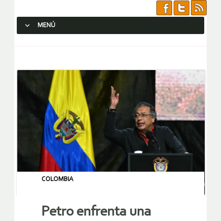
MENÚ
SALTAR AL CONTENIDO.
COLOMBIA
Petro enfrenta una