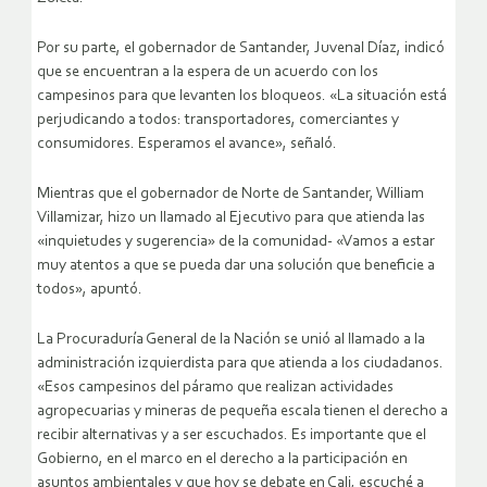
Por su parte, el gobernador de Santander, Juvenal Díaz, indicó
que se encuentran a la espera de un acuerdo con los
campesinos para que levanten los bloqueos. «La situación está
perjudicando a todos: transportadores, comerciantes y
consumidores. Esperamos el avance», señaló.
Mientras que el gobernador de Norte de Santander, William
Villamizar, hizo un llamado al Ejecutivo para que atienda las
«inquietudes y sugerencia» de la comunidad- «Vamos a estar
muy atentos a que se pueda dar una solución que beneficie a
todos», apuntó.
La Procuraduría General de la Nación se unió al llamado a la
administración izquierdista para que atienda a los ciudadanos.
«Esos campesinos del páramo que realizan actividades
agropecuarias y mineras de pequeña escala tienen el derecho a
recibir alternativas y a ser escuchados. Es importante que el
Gobierno, en el marco en el derecho a la participación en
asuntos ambientales y que hoy se debate en Cali, escuché a