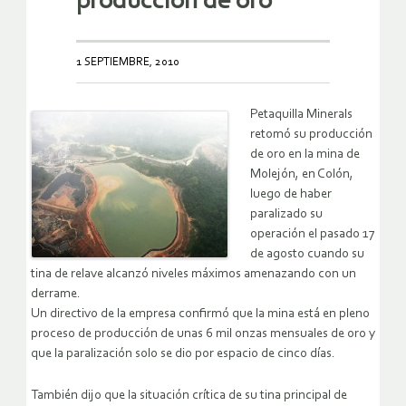
producción de oro
1 SEPTIEMBRE, 2010
Petaquilla Minerals
retomó su producción
de oro en la mina de
Molejón, en Colón,
luego de haber
paralizado su
operación el pasado 17
de agosto cuando su
tina de relave alcanzó niveles máximos amenazando con un
derrame.
Un directivo de la empresa confirmó que la mina está en pleno
proceso de producción de unas 6 mil onzas mensuales de oro y
que la paralización solo se dio por espacio de cinco días.
También dijo que la situación crítica de su tina principal de