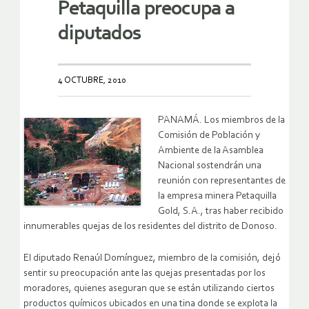
Petaquilla preocupa a
diputados
4 OCTUBRE, 2010
PANAMÁ. Los miembros de la
Comisión de Población y
Ambiente de la Asamblea
Nacional sostendrán una
reunión con representantes de
la empresa minera Petaquilla
Gold, S.A., tras haber recibido
innumerables quejas de los residentes del distrito de Donoso.
El diputado Renaúl Domínguez, miembro de la comisión, dejó
sentir su preocupación ante las quejas presentadas por los
moradores, quienes aseguran que se están utilizando ciertos
productos químicos ubicados en una tina donde se explota la