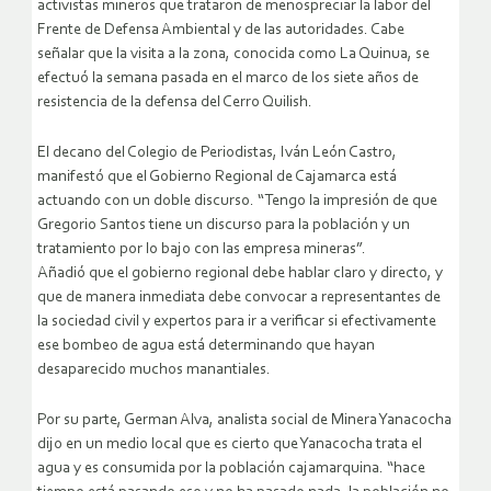
activistas mineros que trataron de menospreciar la labor del
Frente de Defensa Ambiental y de las autoridades. Cabe
señalar que la visita a la zona, conocida como La Quinua, se
efectuó la semana pasada en el marco de los siete años de
resistencia de la defensa del Cerro Quilish.
El decano del Colegio de Periodistas, Iván León Castro,
manifestó que el Gobierno Regional de Cajamarca está
actuando con un doble discurso. “Tengo la impresión de que
Gregorio Santos tiene un discurso para la población y un
tratamiento por lo bajo con las empresa mineras”.
Añadió que el gobierno regional debe hablar claro y directo, y
que de manera inmediata debe convocar a representantes de
la sociedad civil y expertos para ir a verificar si efectivamente
ese bombeo de agua está determinando que hayan
desaparecido muchos manantiales.
Por su parte, German Alva, analista social de Minera Yanacocha
dijo en un medio local que es cierto que Yanacocha trata el
agua y es consumida por la población cajamarquina. “hace