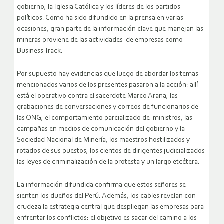
gobierno, la Iglesia Católica y los líderes de los partidos
políticos. Como ha sido difundido en la prensa en varias
ocasiones, gran parte de la información clave que manejan las
mineras proviene de las actividades de empresas como
Business Track.
Por supuesto hay evidencias que luego de abordar los temas
mencionados varios de los presentes pasaron a la acción: allí
está el operativo contra el sacerdote Marco Arana, las
grabaciones de conversaciones y correos de funcionarios de
las ONG, el comportamiento parcializado de ministros, las
campañas en medios de comunicación del gobierno y la
Sociedad Nacional de Minería, los maestros hostilizados y
rotados de sus puestos, los cientos de dirigentes judicializados
las leyes de criminalización de la protesta y un largo etcétera.
La información difundida confirma que estos señores se
sienten los dueños del Perú. Además, los cables revelan con
crudeza la estrategia central que despliegan las empresas para
enfrentar los conflictos: el objetivo es sacar del camino a los