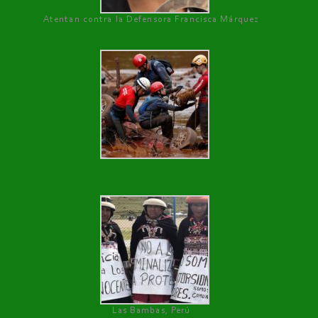
Atentan contra la Defensora Francisca Márquez
Las Bambas, Perú