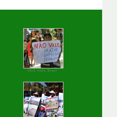
VALE mata, Brasil