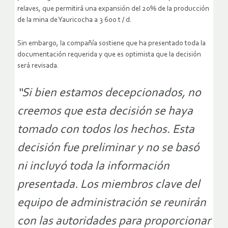
relaves, que permitirá una expansión del 20% de la producción
de la mina de Yauricocha a 3 600 t / d.
Sin embargo, la compañía sostiene que ha presentado toda la
documentación requerida y que es optimista que la decisión
será revisada.
“Si bien estamos decepcionados, no
creemos que esta decisión se haya
tomado con todos los hechos. Esta
decisión fue preliminar y no se basó
ni incluyó toda la información
presentada. Los miembros clave del
equipo de administración se reunirán
con las autoridades para proporcionar