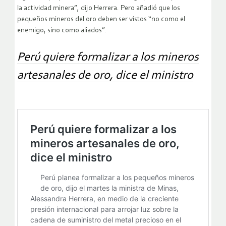
la actividad minera”, dijo Herrera. Pero añadió que los
pequeños mineros del oro deben ser vistos “no como el
enemigo, sino como aliados”.
Perú quiere formalizar a los mineros
artesanales de oro, dice el ministro