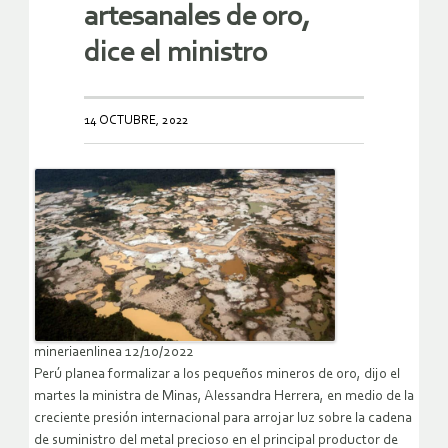
artesanales de oro,
dice el ministro
14 OCTUBRE, 2022
mineriaenlinea 12/10/2022
Perú planea formalizar a los pequeños mineros de oro, dijo el
martes la ministra de Minas, Alessandra Herrera, en medio de la
creciente presión internacional para arrojar luz sobre la cadena
de suministro del metal precioso en el principal productor de