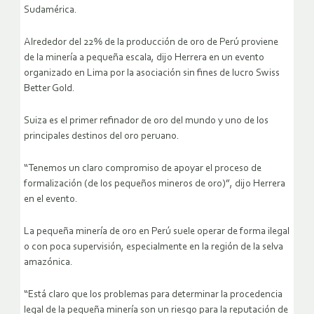
Sudamérica.
Alrededor del 22% de la producción de oro de Perú proviene
de la minería a pequeña escala, dijo Herrera en un evento
organizado en Lima por la asociación sin fines de lucro Swiss
Better Gold.
Suiza es el primer refinador de oro del mundo y uno de los
principales destinos del oro peruano.
“Tenemos un claro compromiso de apoyar el proceso de
formalización (de los pequeños mineros de oro)”, dijo Herrera
en el evento.
La pequeña minería de oro en Perú suele operar de forma ilegal
o con poca supervisión, especialmente en la región de la selva
amazónica.
“Está claro que los problemas para determinar la procedencia
legal de la pequeña minería son un riesgo para la reputación de