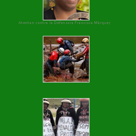
Atentan contra la Defensora Francisca Márquez