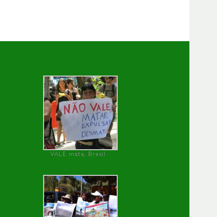
VALE mata, Brasil