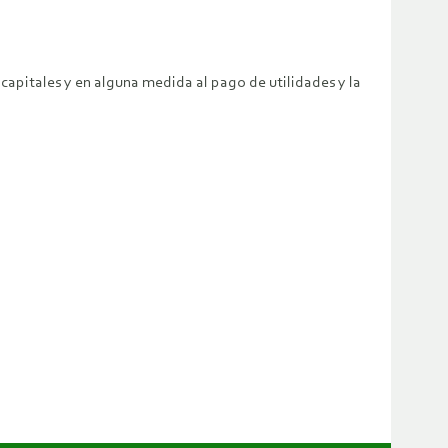
 capitales y en alguna medida al pago de utilidades y la