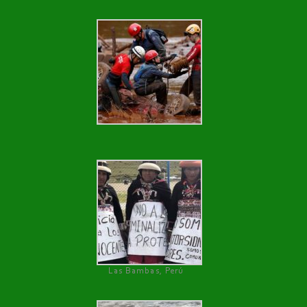
Las Bambas, Perú