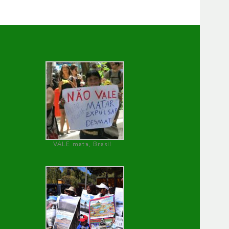
VALE mata, Brasil