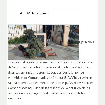
16 NOVIEMBRE, 2020
13/11/2020
Los cinematográficos allanamientos dirigidos por el ministro
de Seguridad del gobierno provincial, Federico Massoni en
distintas viviendas, fueron repudiados por la Unión de
Asambleas de Comunidades de Chubut (UACCh) y tuvieron
rápida repercusión en medios de todo el país y redes sociales.
Compartimos aquí una de las reseñas de lo ocurrido en los
últimos días, y agregamos al final el comunicado de las
asambleas.