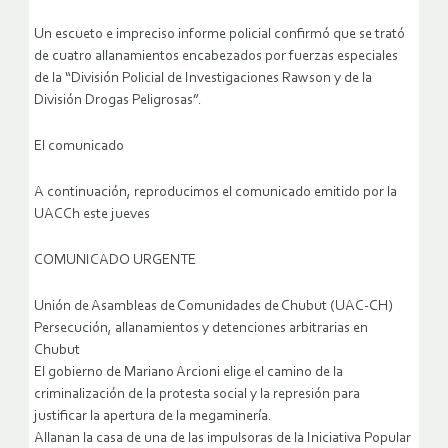
Un escueto e impreciso informe policial confirmó que se trató
de cuatro allanamientos encabezados por fuerzas especiales
de la “División Policial de Investigaciones Rawson y de la
División Drogas Peligrosas”.
El comunicado
A continuación, reproducimos el comunicado emitido por la
UACCh este jueves
COMUNICADO URGENTE
Unión de Asambleas de Comunidades de Chubut (UAC-CH)
Persecución, allanamientos y detenciones arbitrarias en
Chubut
El gobierno de Mariano Arcioni elige el camino de la
criminalización de la protesta social y la represión para
justificar la apertura de la megaminería.
Allanan la casa de una de las impulsoras de la Iniciativa Popular