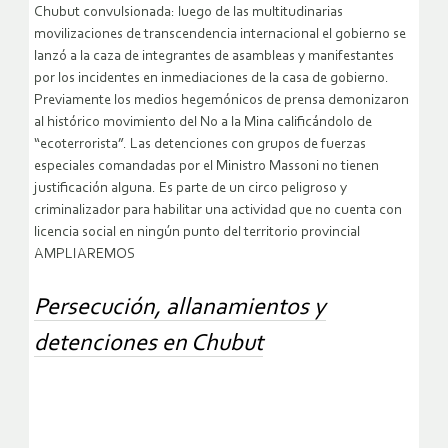
Chubut convulsionada: luego de las multitudinarias
movilizaciones de transcendencia internacional el gobierno se
lanzó a la caza de integrantes de asambleas y manifestantes
por los incidentes en inmediaciones de la casa de gobierno.
Previamente los medios hegemónicos de prensa demonizaron
al histórico movimiento del No a la Mina calificándolo de
“ecoterrorista”. Las detenciones con grupos de fuerzas
especiales comandadas por el Ministro Massoni no tienen
justificación alguna. Es parte de un circo peligroso y
criminalizador para habilitar una actividad que no cuenta con
licencia social en ningún punto del territorio provincial
AMPLIAREMOS
Persecución, allanamientos y
detenciones en Chubut