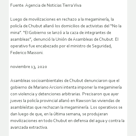
Fuente: Agencia de Noticias Tierra Viva
Luego de movilizaciones en rechazo a la megaminería, la
policía de Chubut allanó los domicilios de activistas del “No la
mina”. “El Gobierno se lanzó a la caza de integrantes de
asambleas”, denunció la Unión de Asambleas de Chubut. El
operativo fue encabezado por el ministro de Seguridad,
Federico Massoni.
noviembre 13, 2020
Asambleas socioambientales de Chubut denunciaron que el
gobierno de Mariano Arcioni intenta imponer la megaminería
con violencia y detenciones arbitrarias. Precisaron que ayer
jueves la policía provincial allanó en Rawson las viviendas de
asambleístas que rechazan la megaminería. Los operativos se
dan luego de que, en la última semana, se produjeran
movilizaciones en todo Chubut en defensa del agua y contra la
avanzada extractiva.