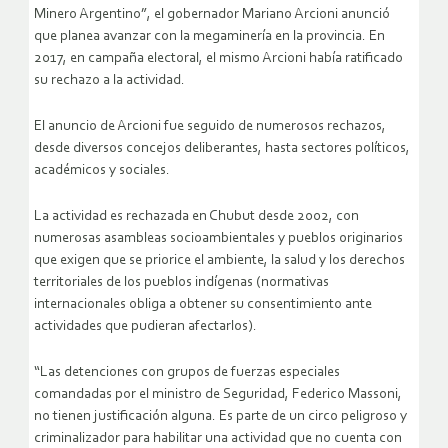
Minero Argentino”, el gobernador Mariano Arcioni anunció
que planea avanzar con la megaminería en la provincia. En
2017, en campaña electoral, el mismo Arcioni había ratificado
su rechazo a la actividad.
El anuncio de Arcioni fue seguido de numerosos rechazos,
desde diversos concejos deliberantes, hasta sectores políticos,
académicos y sociales.
La actividad es rechazada en Chubut desde 2002, con
numerosas asambleas socioambientales y pueblos originarios
que exigen que se priorice el ambiente, la salud y los derechos
territoriales de los pueblos indígenas (normativas
internacionales obliga a obtener su consentimiento ante
actividades que pudieran afectarlos).
“Las detenciones con grupos de fuerzas especiales
comandadas por el ministro de Seguridad, Federico Massoni,
no tienen justificación alguna. Es parte de un circo peligroso y
criminalizador para habilitar una actividad que no cuenta con