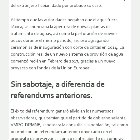
del extranjero habían dado por probado su caso.
Al tiempo que las autoridades negaban que el agua fuera
tóxica, se anunciaba la apertura de nuevas plantas de
tratamiento de aguas, así como la perforación de nuevos
pozos durante el mismo período, incluso agregando
ceremonias de inauguración con corte de cintas en 2014. La
construcción real de un nuevo sistema de provisión de agua
comenzó recién en Febrero de 2017, gracias a un nuevo
proyecto con fondos de la Unión Europea.
Sin sabotaje, a diferencia de
referendums anteriores.
El éxito del referendum generó alivio en los numerosos
observadores, que temían que el partido de gobierno saliente,
VMRO-DPMNE, saboteara la consulta a la población, tal como
ocurrió con un referendum anterior convocado con el
propósito de preservar el icónico centro abierto de compras