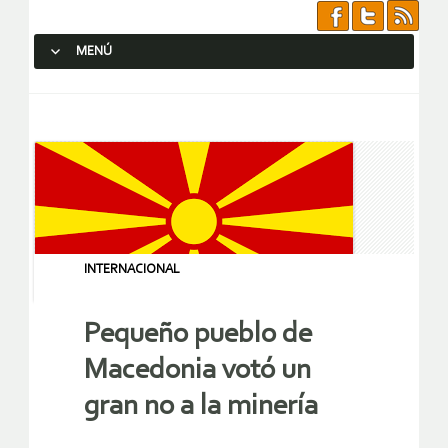
MENÚ
SALTAR AL CONTENIDO.
INTERNACIONAL
Pequeño pueblo de
Macedonia votó un
gran no a la minería