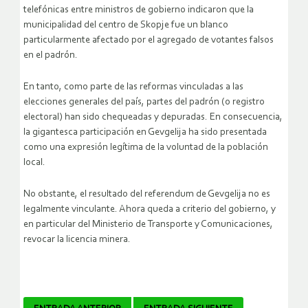
telefónicas entre ministros de gobierno indicaron que la
municipalidad del centro de Skopje fue un blanco
particularmente afectado por el agregado de votantes falsos
en el padrón.
En tanto, como parte de las reformas vinculadas a las
elecciones generales del país, partes del padrón (o registro
electoral) han sido chequeadas y depuradas. En consecuencia,
la gigantesca participación en Gevgelija ha sido presentada
como una expresión legítima de la voluntad de la población
local.
No obstante, el resultado del referendum de Gevgelija no es
legalmente vinculante. Ahora queda a criterio del gobierno, y
en particular del Ministerio de Transporte y Comunicaciones,
revocar la licencia minera.