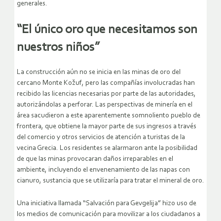
generales.
“El único oro que necesitamos son
nuestros niños”
La construcción aún no se inicia en las minas de oro del
cercano Monte Kožuf, pero las compañías involucradas han
recibido las licencias necesarias por parte de las autoridades,
autorizándolas a perforar. Las perspectivas de minería en el
área sacudieron a este aparentemente somnoliento pueblo de
frontera, que obtiene la mayor parte de sus ingresos a través
del comercio y otros servicios de atención a turistas de la
vecina Grecia. Los residentes se alarmaron ante la posibilidad
de que las minas provocaran daños irreparables en el
ambiente, incluyendo el envenenamiento de las napas con
cianuro, sustancia que se utilizaría para tratar el mineral de oro.
Una iniciativa llamada “Salvación para Gevgelija” hizo uso de
los medios de comunicación para movilizar a los ciudadanos a