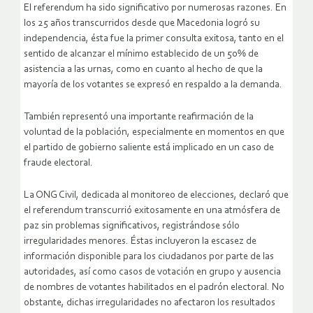
El referendum ha sido significativo por numerosas razones. En
los 25 años transcurridos desde que Macedonia logró su
independencia, ésta fue la primer consulta exitosa, tanto en el
sentido de alcanzar el mínimo establecido de un 50% de
asistencia a las urnas, como en cuanto al hecho de que la
mayoría de los votantes se expresó en respaldo a la demanda.
También representó una importante reafirmación de la
voluntad de la población, especialmente en momentos en que
el partido de gobierno saliente está implicado en un caso de
fraude electoral.
La ONG Civil, dedicada al monitoreo de elecciones, declaró que
el referendum transcurrió exitosamente en una atmósfera de
paz sin problemas significativos, registrándose sólo
irregularidades menores. Éstas incluyeron la escasez de
información disponible para los ciudadanos por parte de las
autoridades, así como casos de votación en grupo y ausencia
de nombres de votantes habilitados en el padrón electoral. No
obstante, dichas irregularidades no afectaron los resultados