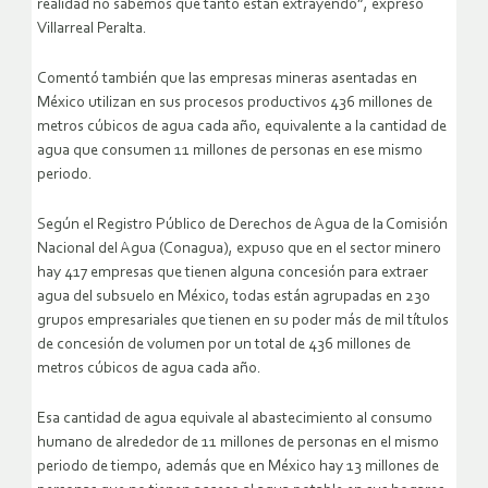
realidad no sabemos qué tanto están extrayendo”, expresó
Villarreal Peralta.
Comentó también que las empresas mineras asentadas en
México utilizan en sus procesos productivos 436 millones de
metros cúbicos de agua cada año, equivalente a la cantidad de
agua que consumen 11 millones de personas en ese mismo
periodo.
Según el Registro Público de Derechos de Agua de la Comisión
Nacional del Agua (Conagua), expuso que en el sector minero
hay 417 empresas que tienen alguna concesión para extraer
agua del subsuelo en México, todas están agrupadas en 230
grupos empresariales que tienen en su poder más de mil títulos
de concesión de volumen por un total de 436 millones de
metros cúbicos de agua cada año.
Esa cantidad de agua equivale al abastecimiento al consumo
humano de alrededor de 11 millones de personas en el mismo
periodo de tiempo, además que en México hay 13 millones de