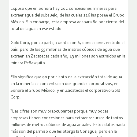
Expuso que en Sonora hay 202 concesiones mineras para
extraer agua del subsuelo, de las cuales 116 las posee el Grupo
México. Sin embargo, esta empresa acapara 80 por ciento del
total del agua en ese estado.
Gold Corp, por su parte, cuenta con 67 concesiones en todo el
país, pero de los 55 millones de metros cúbicos de agua que
extraen en Zacatecas cada año, 43 millones son extraídos en la
minera Peñasquito.
Ello significa que 90 por ciento de la extracción total de agua
en la minería se concentra en dos grandes corporativos, en
Sonora el Grupo México, y en Zacatecas el corporativo Gold
Corp.
“Las cifras son muy preocupantes porque muy pocas
empresas tienen concesiones para extraer recursos de tantos
millones de metros cúbicos de agua anuales. Estos datos nada
más son del permiso que les otorga la Conagua, pero en la