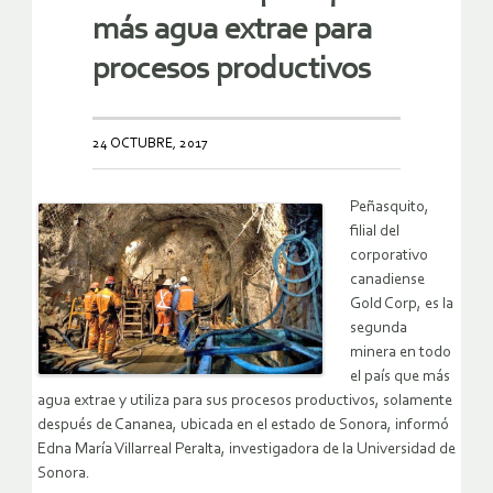
más agua extrae para
procesos productivos
24 OCTUBRE, 2017
Peñasquito,
filial del
corporativo
canadiense
Gold Corp, es la
segunda
minera en todo
el país que más
agua extrae y utiliza para sus procesos productivos, solamente
después de Cananea, ubicada en el estado de Sonora, informó
Edna María Villarreal Peralta, investigadora de la Universidad de
Sonora.