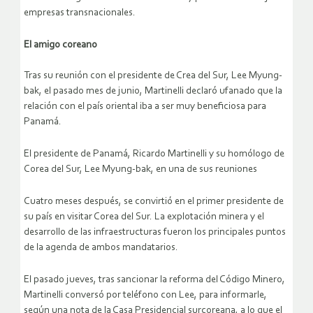
empresas transnacionales.
El amigo coreano
Tras su reunión con el presidente de Crea del Sur, Lee Myung-
bak, el pasado mes de junio, Martinelli declaró ufanado que la
relación con el país oriental iba a ser muy beneficiosa para
Panamá.
El presidente de Panamá, Ricardo Martinelli y su homólogo de
Corea del Sur, Lee Myung-bak, en una de sus reuniones
Cuatro meses después, se convirtió en el primer presidente de
su país en visitar Corea del Sur. La explotación minera y el
desarrollo de las infraestructuras fueron los principales puntos
de la agenda de ambos mandatarios.
El pasado jueves, tras sancionar la reforma del Código Minero,
Martinelli conversó por teléfono con Lee, para informarle,
según una nota de la Casa Presidencial surcoreana, a lo que el