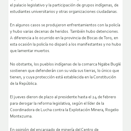
el palacio legislativo y la participación de grupos indígenas, de
estudiantes universitarios y otras organizaciones ciudadanas.
En algunos casos se produjeron enfrentamientos con la policía
y hubo varias decenas de heridos. También hubo detenciones.
A diferencia a lo ocurrido en la provincia de Bocas de Toro, en
esta ocasión la policía no disparó a los manifestantes y no hubo
que lamentar muertos.
No obstante, los pueblos indígenas de la comarca Ngäbe Buglé
sostienen que defenderán con su vida sus tierras, lo único que
tienen, y cuya protección está establecida en la Constitución
de la República.
El jueves dieron de plazo al presidente hasta el 24 de febrero
para derogar la reforma legislativa, según el líder de la
Coordinadora de Lucha contra la Explotación Minera, Rogelio
Montezuma.
En opinión del encargado de minería del Centro de