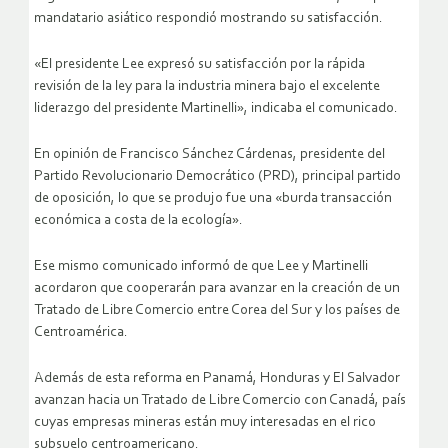
mandatario asiático respondió mostrando su satisfacción.
«El presidente Lee expresó su satisfacción por la rápida
revisión de la ley para la industria minera bajo el excelente
liderazgo del presidente Martinelli», indicaba el comunicado.
En opinión de Francisco Sánchez Cárdenas, presidente del
Partido Revolucionario Democrático (PRD), principal partido
de oposición, lo que se produjo fue una «burda transacción
económica a costa de la ecología».
Ese mismo comunicado informó de que Lee y Martinelli
acordaron que cooperarán para avanzar en la creación de un
Tratado de Libre Comercio entre Corea del Sur y los países de
Centroamérica.
Además de esta reforma en Panamá, Honduras y El Salvador
avanzan hacia un Tratado de Libre Comercio con Canadá, país
cuyas empresas mineras están muy interesadas en el rico
subsuelo centroamericano.