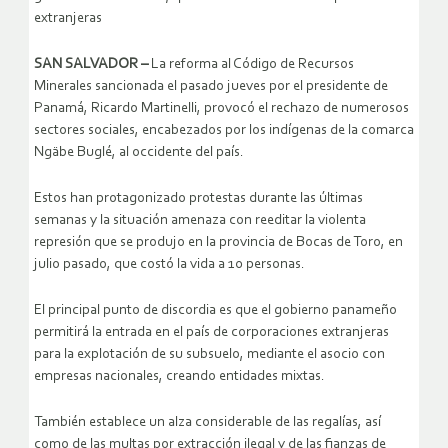
extranjeras
SAN SALVADOR –
La reforma al Código de Recursos
Minerales sancionada el pasado jueves por el presidente de
Panamá, Ricardo Martinelli, provocó el rechazo de numerosos
sectores sociales, encabezados por los indígenas de la comarca
Ngäbe Buglé, al occidente del país.
Estos han protagonizado protestas durante las últimas
semanas y la situación amenaza con reeditar la violenta
represión que se produjo en la provincia de Bocas de Toro, en
julio pasado, que costó la vida a 10 personas.
El principal punto de discordia es que el gobierno panameño
permitirá la entrada en el país de corporaciones extranjeras
para la explotación de su subsuelo, mediante el asocio con
empresas nacionales, creando entidades mixtas.
También establece un alza considerable de las regalías, así
como de las multas por extracción ilegal y de las fianzas de