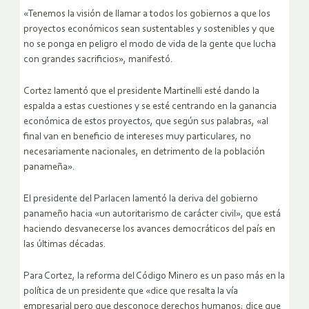
«Tenemos la visión de llamar a todos los gobiernos a que los
proyectos económicos sean sustentables y sostenibles y que
no se ponga en peligro el modo de vida de la gente que lucha
con grandes sacrificios», manifestó.
Cortez lamentó que el presidente Martinelli esté dando la
espalda a estas cuestiones y se esté centrando en la ganancia
económica de estos proyectos, que según sus palabras, «al
final van en beneficio de intereses muy particulares, no
necesariamente nacionales, en detrimento de la población
panameña».
El presidente del Parlacen lamentó la deriva del gobierno
panameño hacia «un autoritarismo de carácter civil», que está
haciendo desvanecerse los avances democráticos del país en
las últimas décadas.
Para Cortez, la reforma del Código Minero es un paso más en la
política de un presidente que «dice que resalta la vía
empresarial pero que desconoce derechos humanos; dice que