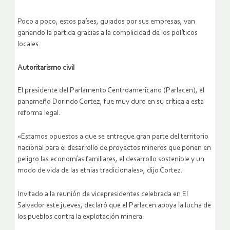
Poco a poco, estos países, guiados por sus empresas, van
ganando la partida gracias a la complicidad de los políticos
locales.
Autoritarismo civil
El presidente del Parlamento Centroamericano (Parlacen), el
panameño Dorindo Cortez, fue muy duro en su crítica a esta
reforma legal.
«Estamos opuestos a que se entregue gran parte del territorio
nacional para el desarrollo de proyectos mineros que ponen en
peligro las economías familiares, el desarrollo sostenible y un
modo de vida de las etnias tradicionales», dijo Cortez.
Invitado a la reunión de vicepresidentes celebrada en El
Salvador este jueves, declaró que el Parlacen apoya la lucha de
los pueblos contra la explotación minera.