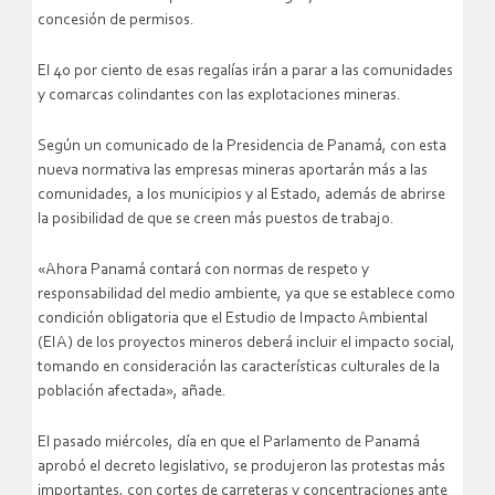
concesión de permisos.
El 40 por ciento de esas regalías irán a parar a las comunidades
y comarcas colindantes con las explotaciones mineras.
Según un comunicado de la Presidencia de Panamá, con esta
nueva normativa las empresas mineras aportarán más a las
comunidades, a los municipios y al Estado, además de abrirse
la posibilidad de que se creen más puestos de trabajo.
«Ahora Panamá contará con normas de respeto y
responsabilidad del medio ambiente, ya que se establece como
condición obligatoria que el Estudio de Impacto Ambiental
(EIA) de los proyectos mineros deberá incluir el impacto social,
tomando en consideración las características culturales de la
población afectada», añade.
El pasado miércoles, día en que el Parlamento de Panamá
aprobó el decreto legislativo, se produjeron las protestas más
importantes, con cortes de carreteras y concentraciones ante