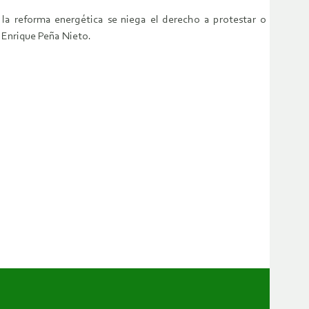
la reforma energética se niega el derecho a protestar o
a Enrique Peña Nieto.