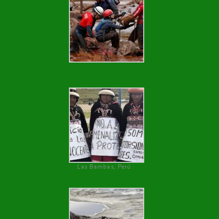
Las Bambas, Perú