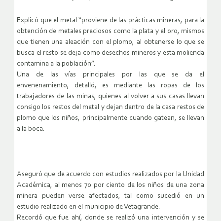
Explicó que el metal “proviene de las prácticas mineras, para la
obtención de metales preciosos como la plata y el oro, mismos
que tienen una aleación con el plomo, al obtenerse lo que se
busca el resto se deja como desechos mineros y esta molienda
contamina a la población”.
Una de las vías principales por las que se da el
envenenamiento, detalló, es mediante las ropas de los
trabajadores de las minas, quienes al volver a sus casas llevan
consigo los restos del metal y dejan dentro de la casa restos de
plomo que los niños, principalmente cuando gatean, se llevan
a la boca.
Aseguró que de acuerdo con estudios realizados por la Unidad
Académica, al menos 70 por ciento de los niños de una zona
minera pueden verse afectados, tal como sucedió en un
estudio realizado en el municipio de Vetagrande.
Recordó que fue ahí, donde se realizó una intervención y se