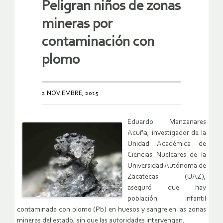
Peligran niños de zonas
mineras por
contaminación con
plomo
2 NOVIEMBRE, 2015
Eduardo Manzanares
Acuña, investigador de la
Unidad Académica de
Ciencias Nucleares de la
Universidad Autónoma de
Zacatecas (UAZ),
aseguró que hay
población infantil
contaminada con plomo (Pb) en huesos y sangre en las zonas
mineras del estado, sin que las autoridades intervengan.