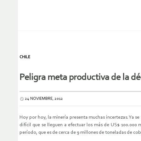
CHILE
Peligra meta productiva de la d
24 NOVIEMBRE, 2012
Hoy por hoy, la minería presenta muchas incertezas. Ya se 
difícil que se lleguen a efectuar los más de US$ 100.000
período, que es de cerca de 9 millones de toneladas de cob