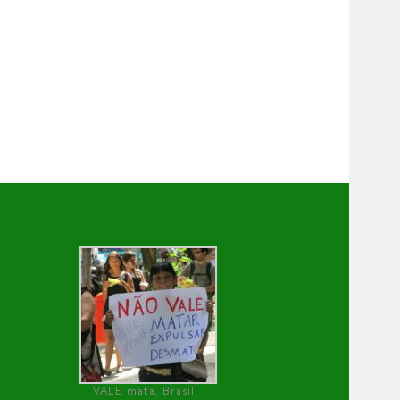
VALE mata, Brasil