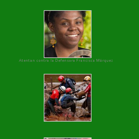
Atentan contra la Defensora Francisca Márquez