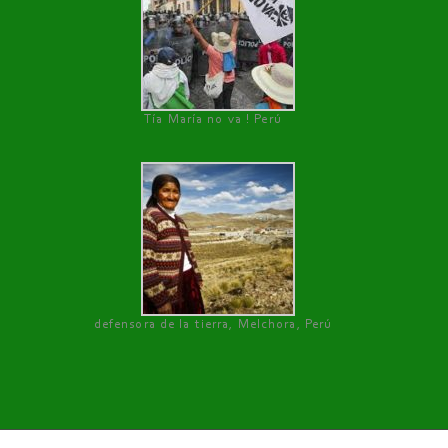
Tía María no va ! Perú
defensora de la tierra, Melchora, Perú