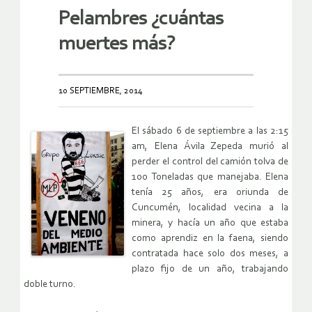
Pelambres ¿cuántas
muertes más?
10 SEPTIEMBRE, 2014
El sábado 6 de septiembre a las 2:15
am, Elena Ávila Zepeda murió al
perder el control del camión tolva de
100 Toneladas que manejaba. Elena
tenía 25 años, era oriunda de
Cuncumén, localidad vecina a la
minera, y hacía un año que estaba
como aprendiz en la faena, siendo
contratada hace solo dos meses, a
plazo fijo de un año, trabajando
doble turno.