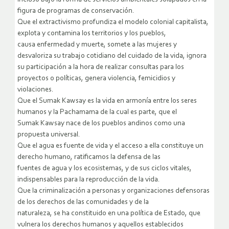
figura de programas de conservación.
Que el extractivismo profundiza el modelo colonial capitalista,
explota y contamina los territorios y los pueblos,
causa enfermedad y muerte, somete a las mujeres y
desvaloriza su trabajo cotidiano del cuidado de la vida, ignora
su participación a la hora de realizar consultas para los
proyectos o políticas, genera violencia, femicidios y
violaciones.
Que el Sumak Kawsay es la vida en armonía entre los seres
humanos y la Pachamama de la cual es parte, que el
Sumak Kawsay nace de los pueblos andinos como una
propuesta universal.
Que el agua es fuente de vida y el acceso a ella constituye un
derecho humano, ratificamos la defensa de las
fuentes de agua y los ecosistemas, y de sus ciclos vitales,
indispensables para la reproducción de la vida.
Que la criminalización a personas y organizaciones defensoras
de los derechos de las comunidades y de la
naturaleza, se ha constituido en una política de Estado, que
vulnera los derechos humanos y aquellos establecidos