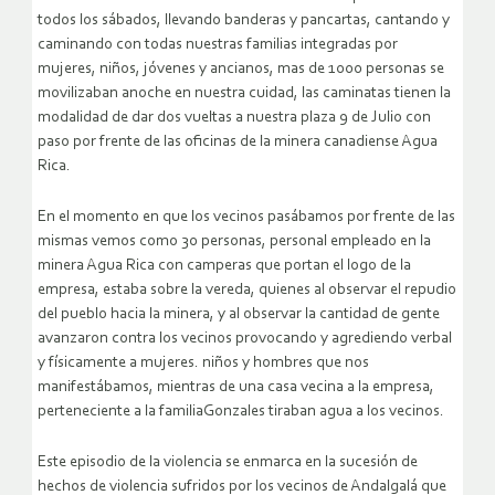
todos los sábados, llevando banderas y pancartas, cantando y
caminando con todas nuestras familias integradas por
mujeres, niños, jóvenes y ancianos, mas de 1000 personas se
movilizaban anoche en nuestra cuidad, las caminatas tienen la
modalidad de dar dos vueltas a nuestra plaza 9 de Julio con
paso por frente de las oficinas de la minera canadiense Agua
Rica.
En el momento en que los vecinos pasábamos por frente de las
mismas vemos como 30 personas, personal empleado en la
minera Agua Rica con camperas que portan el logo de la
empresa, estaba sobre la vereda, quienes al observar el repudio
del pueblo hacia la minera, y al observar la cantidad de gente
avanzaron contra los vecinos provocando y agrediendo verbal
y físicamente a mujeres. niños y hombres que nos
manifestábamos, mientras de una casa vecina a la empresa,
perteneciente a la familiaGonzales tiraban agua a los vecinos.
Este episodio de la violencia se enmarca en la sucesión de
hechos de violencia sufridos por los vecinos de Andalgalá que