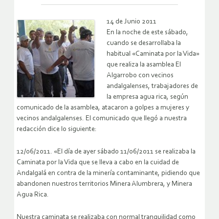
14 de Junio 2011
En la noche de este sábado,
cuando se desarrollaba la
habitual «Caminata por la Vida»
que realiza la asamblea El
Algarrobo con vecinos
andalgalenses, trabajadores de
la empresa agua rica, según
comunicado de la asamblea, atacaron a golpes a mujeres y
vecinos andalgalenses. El comunicado que llegó a nuestra
redacción dice lo siguiente:
12/06/2011. «El día de ayer sábado 11/06/2011 se realizaba la
Caminata por la Vida que se lleva a cabo en la cuidad de
Andalgalá en contra de la minería contaminante, pidiendo que
abandonen nuestros territorios Minera Alumbrera, y Minera
Agua Rica.
Nuestra caminata se realizaba con normal tranquilidad como