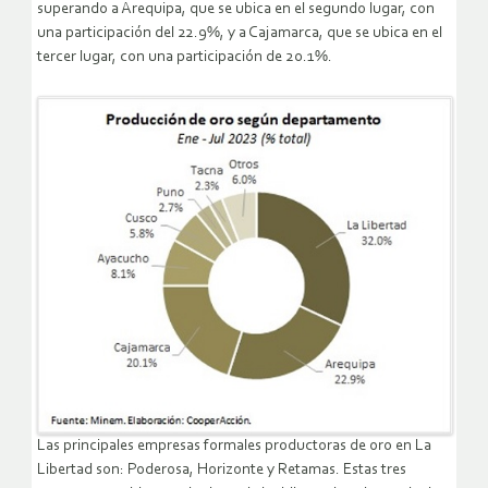
superando a Arequipa, que se ubica en el segundo lugar, con
una participación del 22.9%, y a Cajamarca, que se ubica en el
tercer lugar, con una participación de 20.1%.
Las principales empresas formales productoras de oro en La
Libertad son: Poderosa, Horizonte y Retamas. Estas tres