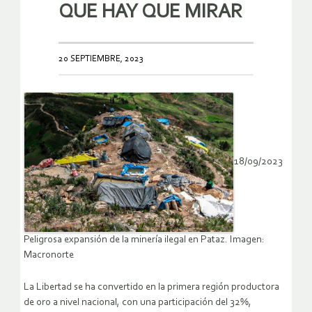
QUE HAY QUE MIRAR
20 SEPTIEMBRE, 2023
18/09/2023
Peligrosa expansión de la minería ilegal en Pataz. Imagen:
Macronorte
La Libertad se ha convertido en la primera región productora
de oro a nivel nacional, con una participación del 32%,