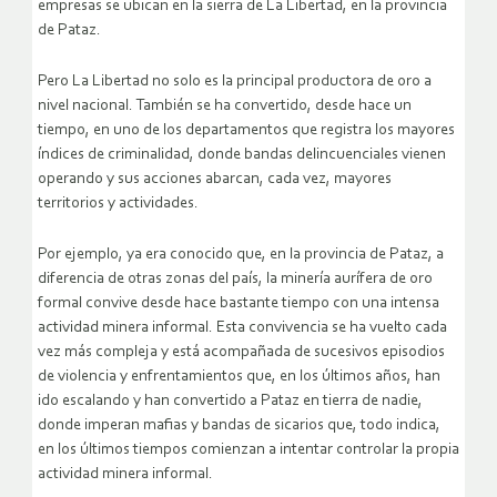
empresas se ubican en la sierra de La Libertad, en la provincia
de Pataz.
Pero La Libertad no solo es la principal productora de oro a
nivel nacional. También se ha convertido, desde hace un
tiempo, en uno de los departamentos que registra los mayores
índices de criminalidad, donde bandas delincuenciales vienen
operando y sus acciones abarcan, cada vez, mayores
territorios y actividades.
Por ejemplo, ya era conocido que, en la provincia de Pataz, a
diferencia de otras zonas del país, la minería aurífera de oro
formal convive desde hace bastante tiempo con una intensa
actividad minera informal. Esta convivencia se ha vuelto cada
vez más compleja y está acompañada de sucesivos episodios
de violencia y enfrentamientos que, en los últimos años, han
ido escalando y han convertido a Pataz en tierra de nadie,
donde imperan mafias y bandas de sicarios que, todo indica,
en los últimos tiempos comienzan a intentar controlar la propia
actividad minera informal.