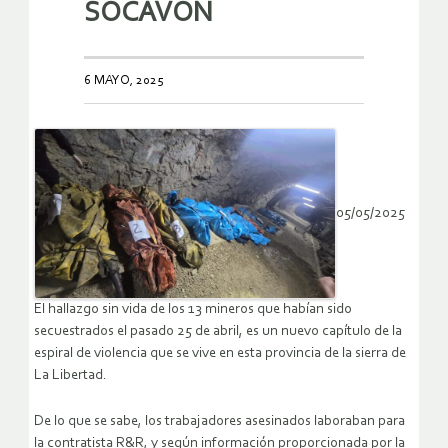
SOCAVÓN
6 MAYO, 2025
05/05/2025
El hallazgo sin vida de los 13 mineros que habían sido
secuestrados el pasado 25 de abril, es un nuevo capítulo de la
espiral de violencia que se vive en esta provincia de la sierra de
La Libertad.
De lo que se sabe, los trabajadores asesinados laboraban para
la contratista R&R, y según información proporcionada por la