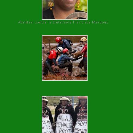
Atentan contra la Defensora Francisca Márquez