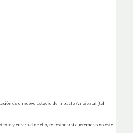
ización de un nuevo Estudio de Impacto Ambiental (tal
ento y en virtud de ello, reflexionar si queremos o no este