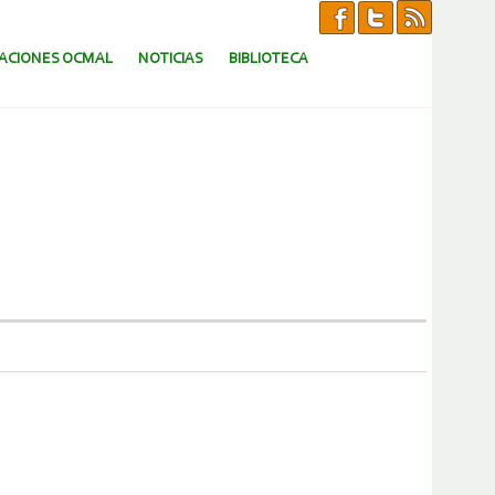
CACIONES OCMAL
NOTICIAS
BIBLIOTECA