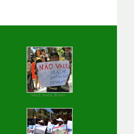
VALE mata, Brasil