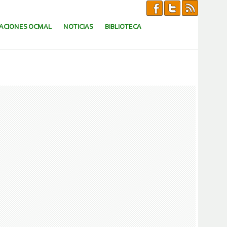
CACIONES OCMAL
NOTICIAS
BIBLIOTECA