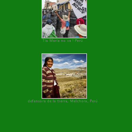
Tía María no va ! Perú
defensora de la tierra, Melchora, Perú