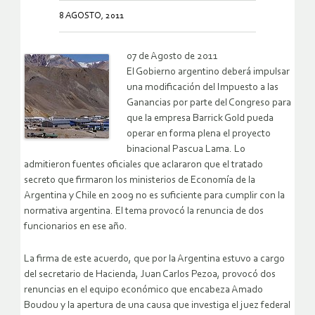
8 AGOSTO, 2011
07 de Agosto de 2011
El Gobierno argentino deberá impulsar
una modificación del Impuesto a las
Ganancias por parte del Congreso para
que la empresa Barrick Gold pueda
operar en forma plena el proyecto
binacional Pascua Lama. Lo
admitieron fuentes oficiales que aclararon que el tratado
secreto que firmaron los ministerios de Economía de la
Argentina y Chile en 2009 no es suficiente para cumplir con la
normativa argentina. El tema provocó la renuncia de dos
funcionarios en ese año.
La firma de este acuerdo, que por la Argentina estuvo a cargo
del secretario de Hacienda, Juan Carlos Pezoa, provocó dos
renuncias en el equipo económico que encabeza Amado
Boudou y la apertura de una causa que investiga el juez federal