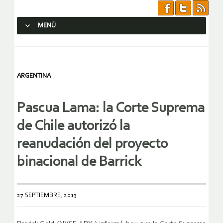
MENÚ
SALTAR AL CONTENIDO.
ARGENTINA
Pascua Lama: la Corte Suprema
de Chile autorizó la
reanudación del proyecto
binacional de Barrick
27 SEPTIEMBRE, 2013