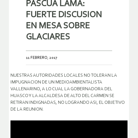
PASCUA LAMA:
FUERTE DISCUSION
EN MESA SOBRE
GLACIARES
11 FEBRERO, 2017
NUESTRAS AUTORIDADES LOCALES NO TOLERAN LA
IMPUGNACION DE UN MEDIOAMBIENTALISTA
VALLENARINO, A LO CUAL LA GOBERNADORA DEL
HUASCO Y LA ALCALDESA DE ALTO DEL CARMEN SE
RETIRAN INDIGNADAS, NO LOGRANDO ASI, EL OBJETIVO
DE LA REUNION.