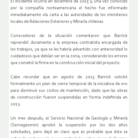
El incidente ocurrió en diciembre de 2015 y, una vez conocido
por la compañía norteamericana el hecho fue informado
inmediatamente vía carta a las autoridades de los ministerios
locales de Relaciones Exteriores y Minería chilenas.
Conocedores de la situación comentaron que Barrick
reprendió duramente a la empresa contratista encargada de
los trabajos, ya que se les habría advertido con anterioridad lo
cuidadosos que debían ser en la zona, considerando los errores
que cometió la firma en la construcción inicial del proyecto.
Cabe recordar que en agosto de 2015 Barrick solicitó
formalmente un plan de cierre temporal de la iniciativa de oro
para disminuir sus costos de mantención, dado que las obras
de construcción fueron suspendidas en forma indefinida en
2013.
Un mes después, el Servicio Nacional de Geología y Minería
(Sernageomin) aprobó la suspensión por los dos años
solicitados, pero dejó en claro que es probable que ésta se