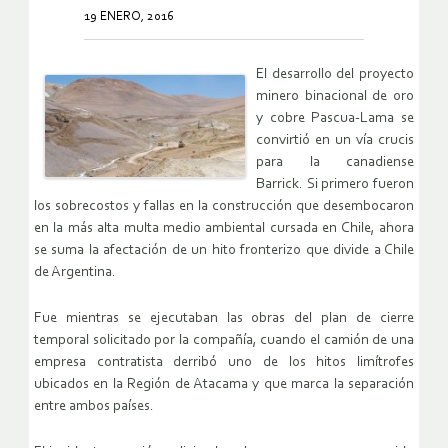
19 ENERO, 2016
El desarrollo del proyecto
minero binacional de oro
y cobre Pascua-Lama se
convirtió en un vía crucis
para la canadiense
Barrick. Si primero fueron
los sobrecostos y fallas en la construcción que desembocaron
en la más alta multa medio ambiental cursada en Chile, ahora
se suma la afectación de un hito fronterizo que divide a Chile
de Argentina.
Fue mientras se ejecutaban las obras del plan de cierre
temporal solicitado por la compañía, cuando el camión de una
empresa contratista derribó uno de los hitos limítrofes
ubicados en la Región de Atacama y que marca la separación
entre ambos países.