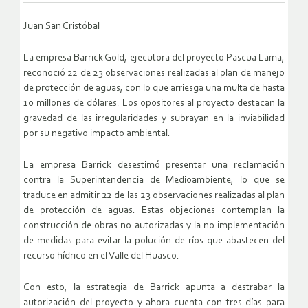
Juan San Cristóbal
La empresa Barrick Gold, ejecutora del proyecto Pascua Lama,
reconoció 22 de 23 observaciones realizadas al plan de manejo
de protección de aguas, con lo que arriesga una multa de hasta
10 millones de dólares. Los opositores al proyecto destacan la
gravedad de las irregularidades y subrayan en la inviabilidad
por su negativo impacto ambiental.
La empresa Barrick desestimó presentar una reclamación
contra la Superintendencia de Medioambiente, lo que se
traduce en admitir 22 de las 23 observaciones realizadas al plan
de protección de aguas. Estas objeciones contemplan la
construcción de obras no autorizadas y la no implementación
de medidas para evitar la polución de ríos que abastecen del
recurso hídrico en el Valle del Huasco.
Con esto, la estrategia de Barrick apunta a destrabar la
autorización del proyecto y ahora cuenta con tres días para