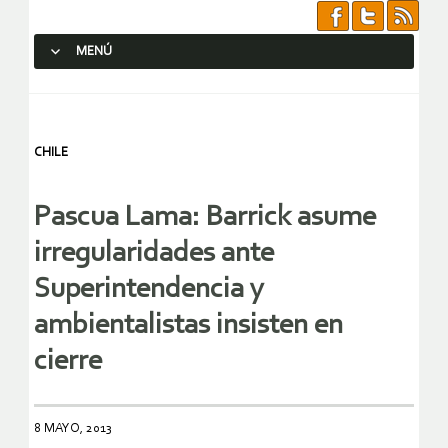
MENÚ
SALTAR AL CONTENIDO.
CHILE
Pascua Lama: Barrick asume
irregularidades ante
Superintendencia y
ambientalistas insisten en
cierre
8 MAYO, 2013