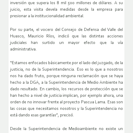
inversión que supera los 8 mil 500 millones de dólares. A su
juicio, esta visita devela medidas desde la empresa para
presionar a la institucionalidad ambiental.
Por su parte, el vocero del Consejo de Defensa del Valle del
Huasco, Mauricio Ríos, indicó que las distintas acciones
judiciales han surtido un mayor efecto que la vía
administrativa.
“Estamos enfocados básicamente por el lado del juzgado, de la
justicia, no de la Superintendencia. Eso es lo que a nosotros
nos ha dado fruto, porque ninguna reclamación que se haya
hecho a la DGA, a la Superintendencia de Medio Ambiente ha
dado resultado. En cambio, los recursos de protección que se
han hecho a nivel de justicia implican, por ejemplo ahora, una
orden de no innovar frente al proyecto Pascua Lama. Esas son
las cosas que necesitamos nosotros y la Superintendencia no
está dando esas garantías”, precisó.
Desde la Superintendencia de Medioambiente no existe un