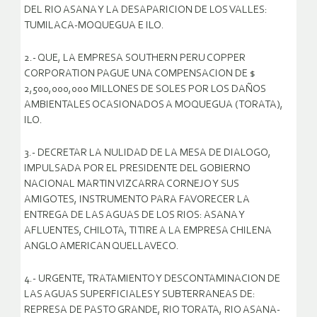
DEL RIO ASANA Y LA DESAPARICION DE LOS VALLES:
TUMILACA-MOQUEGUA E ILO.
2.- QUE, LA EMPRESA SOUTHERN PERU COPPER
CORPORATION PAGUE UNA COMPENSACION DE $
2,500,000,000 MILLONES DE SOLES POR LOS DAÑOS
AMBIENTALES OCASIONADOS A MOQUEGUA (TORATA),
ILO.
3.- DECRETAR LA NULIDAD DE LA MESA DE DIALOGO,
IMPULSADA POR EL PRESIDENTE DEL GOBIERNO
NACIONAL MARTIN VIZCARRA CORNEJO Y SUS
AMIGOTES, INSTRUMENTO PARA FAVORECER LA
ENTREGA DE LAS AGUAS DE LOS RIOS: ASANA Y
AFLUENTES, CHILOTA, TITIRE A LA EMPRESA CHILENA
ANGLO AMERICAN QUELLAVECO.
4.- URGENTE, TRATAMIENTO Y DESCONTAMINACION DE
LAS AGUAS SUPERFICIALES Y SUBTERRANEAS DE:
REPRESA DE PASTO GRANDE, RIO TORATA, RIO ASANA-