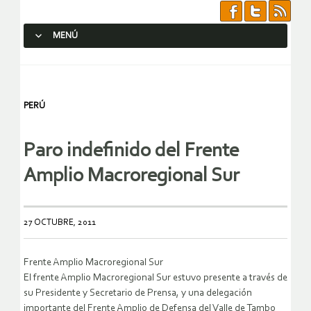
MENÚ
SALTAR AL CONTENIDO.
PERÚ
Paro indefinido del Frente
Amplio Macroregional Sur
27 OCTUBRE, 2011
Frente Amplio Macroregional Sur
El frente Amplio Macroregional Sur estuvo presente a través de
su Presidente y Secretario de Prensa, y una delegación
importante del Frente Amplio de Defensa del Valle de Tambo