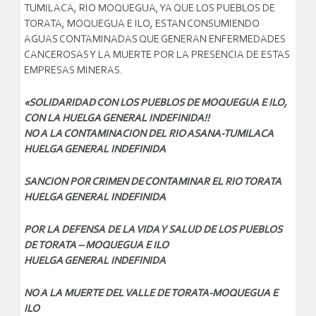
TUMILACA, RIO MOQUEGUA, YA QUE LOS PUEBLOS DE
TORATA, MOQUEGUA E ILO, ESTAN CONSUMIENDO
AGUAS CONTAMINADAS QUE GENERAN ENFERMEDADES
CANCEROSAS Y LA MUERTE POR LA PRESENCIA DE ESTAS
EMPRESAS MINERAS.
«SOLIDARIDAD CON LOS PUEBLOS DE MOQUEGUA E ILO,
CON LA HUELGA GENERAL INDEFINIDA!!
NO A LA CONTAMINACION DEL RIO ASANA-TUMILACA
HUELGA GENERAL INDEFINIDA
SANCION POR CRIMEN DE CONTAMINAR EL RIO TORATA
HUELGA GENERAL INDEFINIDA
POR LA DEFENSA DE LA VIDA Y SALUD DE LOS PUEBLOS
DE TORATA – MOQUEGUA E ILO
HUELGA GENERAL INDEFINIDA
NO A LA MUERTE DEL VALLE DE TORATA-MOQUEGUA E
ILO