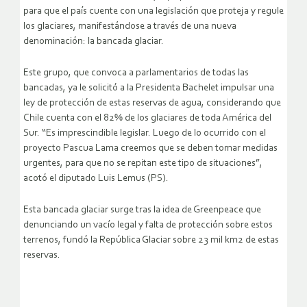
para que el país cuente con una legislación que proteja y regule
los glaciares, manifestándose a través de una nueva
denominación: la bancada glaciar.
Este grupo, que convoca a parlamentarios de todas las
bancadas, ya le solicitó a la Presidenta Bachelet impulsar una
ley de protección de estas reservas de agua, considerando que
Chile cuenta con el 82% de los glaciares de toda América del
Sur. “Es imprescindible legislar. Luego de lo ocurrido con el
proyecto Pascua Lama creemos que se deben tomar medidas
urgentes, para que no se repitan este tipo de situaciones”,
acotó el diputado Luis Lemus (PS).
Esta bancada glaciar surge tras la idea de Greenpeace que
denunciando un vacío legal y falta de protección sobre estos
terrenos, fundó la República Glaciar sobre 23 mil km2 de estas
reservas.