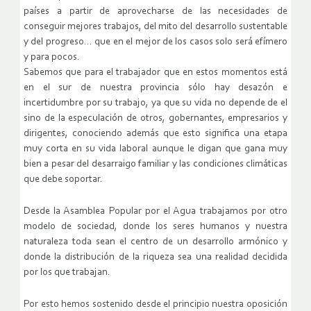
países a partir de aprovecharse de las necesidades de
conseguir mejores trabajos, del mito del desarrollo sustentable
y del progreso… que en el mejor de los casos solo será efímero
y para pocos.
Sabemos que para el trabajador que en estos momentos está
en el sur de nuestra provincia sólo hay desazón e
incertidumbre por su trabajo, ya que su vida no depende de el
sino de la especulación de otros, gobernantes, empresarios y
dirigentes, conociendo además que esto significa una etapa
muy corta en su vida laboral aunque le digan que gana muy
bien a pesar del desarraigo familiar y las condiciones climáticas
que debe soportar.
Desde la Asamblea Popular por el Agua trabajamos por otro
modelo de sociedad, donde los seres humanos y nuestra
naturaleza toda sean el centro de un desarrollo armónico y
donde la distribución de la riqueza sea una realidad decidida
por los que trabajan.
Por esto hemos sostenido desde el principio nuestra oposición