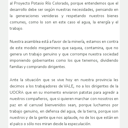
al Proyecto Potasio Río Colorado, porque entendemos que el
desarrollo debe ser según nuestras necesidades, pensando en
la generaciones venideras y respetando nuestros bienes
comunes, como lo son en este caso el agua, la energía y el
trabajo.
Nuestra asamblea está a favor de la minería, estamos en contra
de este modelo megaminero que saquea, contamina, que no
genera un trabajo genuino y que corrompe nuestra sociedad
imponiendo gobernantes como los que tenemos, dividiendo
familias y comprando dirigentes.
Ante la situación que se vive hoy en nuestra provincia les
decimos a los trabajadores de VALE, no a los dirigentes de la
UOCRA que en su momento enviaron patotas para agredir a
nuestros compañeros, que si quieren marchar con nosotros en
paz en el carrusel bienvenidos sean, porque luchamos por
trabajo genuino, en defensa del agua, de la tierra, porque son
nuestros y de la gente que nos aplaude, no de los que están en
el palco o sólo nos miran desde la especulación.