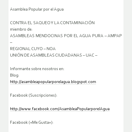
Asamblea Popular por el Agua
CONTRA EL SAQUEO Y LA CONTAMINACIÓN
miembro de:
ASAMBLEAS MENDOCINAS POR EL AGUA PURA – AMPAP
–
REGIONAL CUYO – NOA
UNIÓN DE ASAMBLEAS CIUDADANAS – UAC –
Informante sobre nosotros en:
Blog:
http://asambleapopularporelagua.blogspot.com
Facebook (Suscripciones):
http://www.facebook.com/AsambleaPopularporelAgua
Facebook («Me Gusta»):