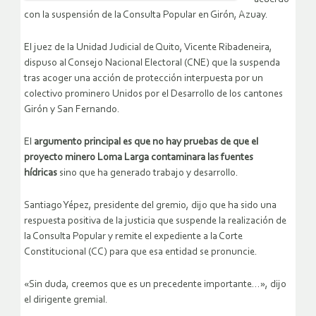
con la suspensión de la Consulta Popular en Girón, Azuay.
El juez de la Unidad Judicial de Quito, Vicente Ribadeneira,
dispuso al Consejo Nacional Electoral (CNE) que la suspenda
tras acoger una acción de protección interpuesta por un
colectivo prominero Unidos por el Desarrollo de los cantones
Girón y San Fernando.
El
argumento principal es que no hay pruebas de que el
proyecto minero Loma Larga contaminara las fuentes
hídricas
sino que ha generado trabajo y desarrollo.
Santiago Yépez, presidente del gremio, dijo que ha sido una
respuesta positiva de la justicia que suspende la realización de
la Consulta Popular y remite el expediente a la Corte
Constitucional (CC) para que esa entidad se pronuncie.
«Sin duda, creemos que es un precedente importante…», dijo
el dirigente gremial.