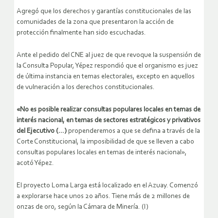
Agregó que los derechos y garantías constitucionales de las
comunidades de la zona que presentaron la acción de
protección finalmente han sido escuchadas.
Ante el pedido del CNE al juez de que revoque la suspensión de
la Consulta Popular, Yépez respondió que el organismo es juez
de última instancia en temas electorales, excepto en aquellos
de vulneración a los derechos constitucionales.
«No es posible realizar consultas populares locales en temas de
interés nacional, en temas de sectores estratégicos y privativos
del Ejecutivo (…)
propenderemos a que se defina a través de la
Corte Constitucional, la imposibilidad de que se lleven a cabo
consultas populares locales en temas de interés nacional»,
acotó Yépez.
El proyecto Loma Larga está localizado en el Azuay. Comenzó
a explorarse hace unos 20 años. Tiene más de 2 millones de
onzas de oro, según la Cámara de Minería. (I)