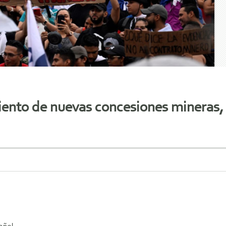
ento de nuevas concesiones mineras,