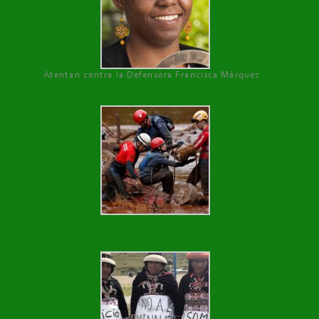
Atentan contra la Defensora Francisca Márquez