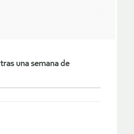
 tras una semana de