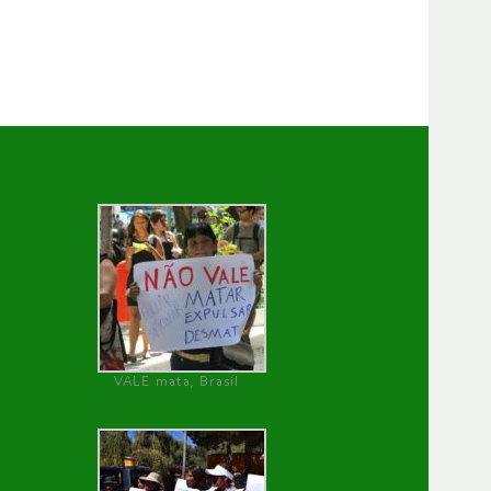
VALE mata, Brasil