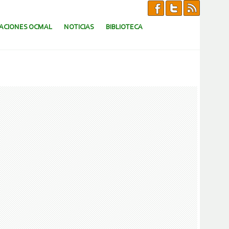
CACIONES OCMAL
NOTICIAS
BIBLIOTECA